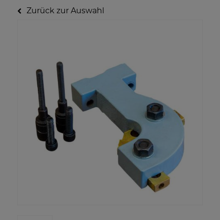
Zurück zur Auswahl