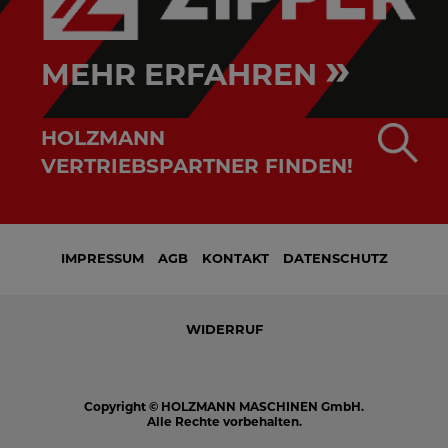
»
MEHR ERFAHREN
HOLZMANN
VERTRIEBSPARTNER FINDEN!
IMPRESSUM
AGB
KONTAKT
DATENSCHUTZ
WIDERRUF
Copyright © HOLZMANN MASCHINEN GmbH.
Alle Rechte vorbehalten.