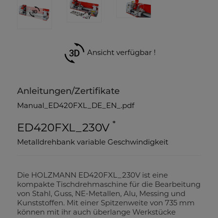
Ansicht verfügbar !
Anleitungen/Zertifikate
Manual_ED420FXL_DE_EN_.pdf
*
ED420FXL_230V
Metalldrehbank variable Geschwindigkeit
Die HOLZMANN ED420FXL_230V ist eine
kompakte Tischdrehmaschine für die Bearbeitung
von Stahl, Guss, NE-Metallen, Alu, Messing und
Kunststoffen. Mit einer Spitzenweite von 735 mm
können mit ihr auch überlange Werkstücke