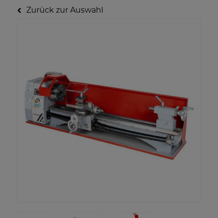
Zurück zur Auswahl