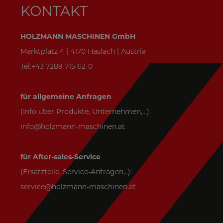
KONTAKT
HOLZMANN MASCHINEN GmbH
Marktplatz 4 | 4170 Haslach | Austria
Tel:+43 7289 715 62-0
für allgemeine Anfragen
(Info über Produkte, Unternehmen,...):
info@holzmann-maschinen.at
für After-sales-Service
(Ersatzteile, Service-Anfragen,..):
service@holzmann-maschinen.at