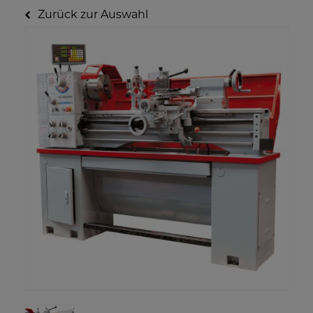
Zurück zur Auswahl