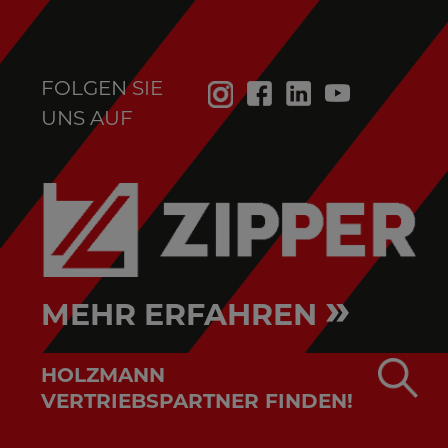
FOLGEN SIE
UNS AUF
»
MEHR ERFAHREN
HOLZMANN
VERTRIEBSPARTNER FINDEN!