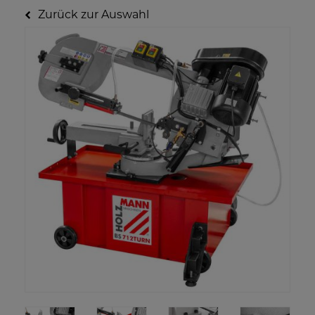
Zurück zur Auswahl