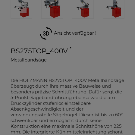
Ansicht verfügbar !
*
BS275TOP_400V
Metallbandsäge
Die HOLZMANN BS275TOP_400V Metallbandsäge
überzeugt durch ihre massive Bauweise und
besonders präzise Schnittführung. Dafür sorgt die
5-Punkt-Sägebandführung ebenso wie die am
Druckzylinder stufenlos einstellbare
Absenkgeschwindigkeit und der
verwindungssteife Sägebügel. Dieser ist bis zu 60°
schwenkbar und ermöglicht durch seine
Konstruktion eine maximale Schnitthöhe von 225
mm. Die integrierte Kühlmitteleinrichtung schont