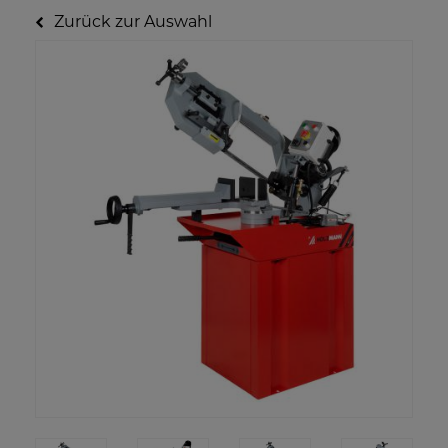
Zurück zur Auswahl