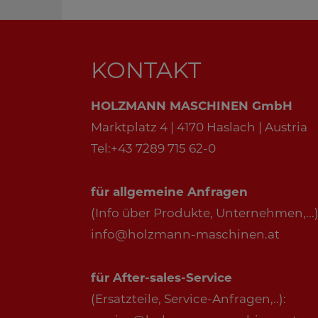
KONTAKT
HOLZMANN MASCHINEN GmbH
Marktplatz 4 | 4170 Haslach | Austria
Tel:+43 7289 715 62-0
für allgemeine Anfragen
(Info über Produkte, Unternehmen,...)
info@holzmann-maschinen.at
für After-sales-Service
(Ersatzteile, Service-Anfragen,..):