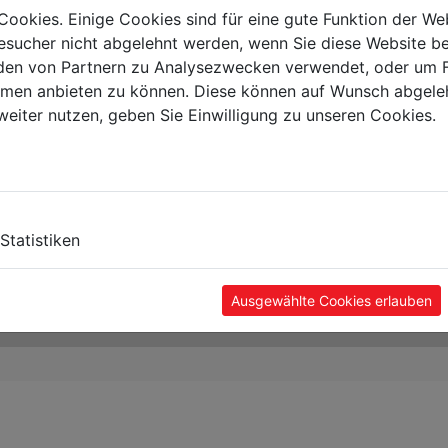
Cookies. Einige Cookies sind für eine gute Funktion der W
sucher nicht abgelehnt werden, wenn Sie diese Website b
en von Partnern zu Analysezwecken verwendet, oder um 
ormen anbieten zu können. Diese können auf Wunsch abgele
weiter nutzen, geben Sie Einwilligung zu unseren Cookies.
Statistiken
Ausgewählte Cookies erlauben