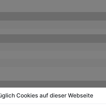
üglich Cookies auf dieser Webseite