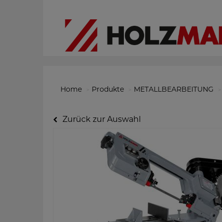
Home
Produkte
METALLBEARBEITUNG
Zurück zur Auswahl