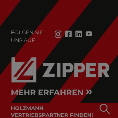
FOLGEN SIE
UNS AUF
»
MEHR ERFAHREN
HOLZMANN
VERTRIEBSPARTNER FINDEN!