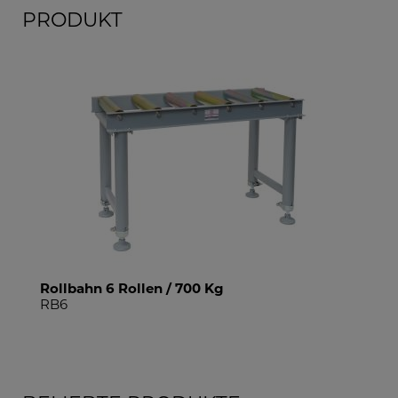
PRODUKT
 / 700 Kg
Rollbahn 9 Rollen / 700 Kg
RB9