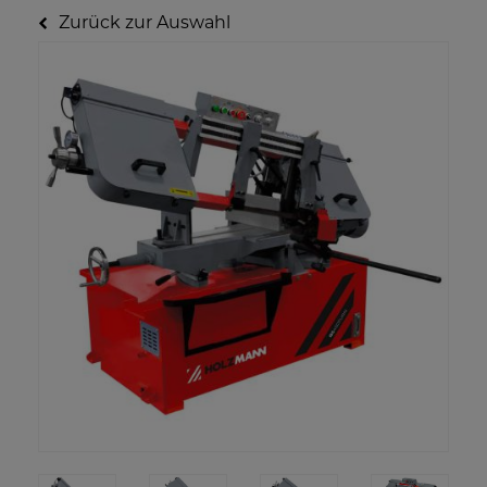
Zurück zur Auswahl