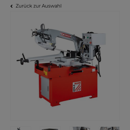
Zurück zur Auswahl