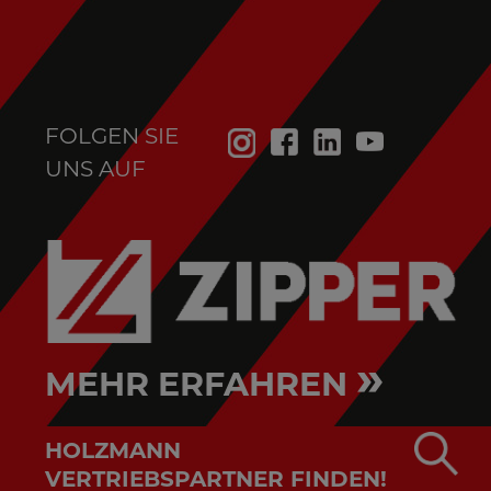
FOLGEN SIE
UNS AUF
»
MEHR ERFAHREN
HOLZMANN
VERTRIEBSPARTNER FINDEN!