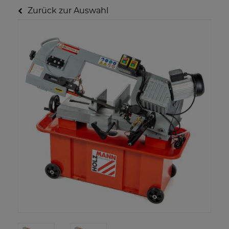
Zurück zur Auswahl