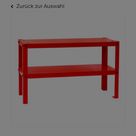
Zurück zur Auswahl