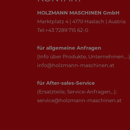
HOLZMANN MASCHINEN GmbH
Marktplatz 4 | 4170 Haslach | Austria
Tel:+43 7289 715 62-0
für allgemeine Anfragen
(Info über Produkte, Unternehmen,...)
info@holzmann-maschinen.at
für After-sales-Service
(Ersatzteile, Service-Anfragen,..):
service@holzmann-maschinen.at