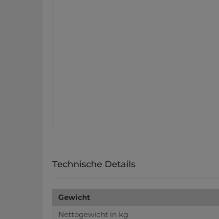
Technische Details
Gewicht
Nettogewicht in kg