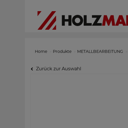
Home
Produkte
METALLBEARBEITUNG
Zurück zur Auswahl