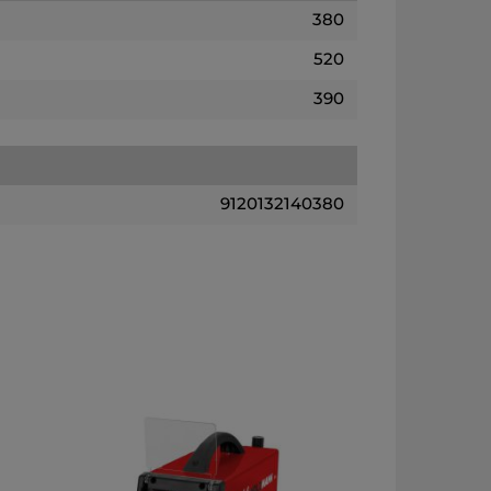
380
520
390
9120132140380