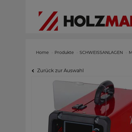
Home
Produkte
SCHWEISSANLAGEN
M
Zurück zur Auswahl