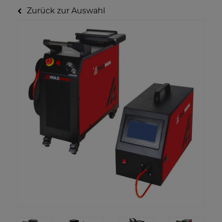
Zurück zur Auswahl