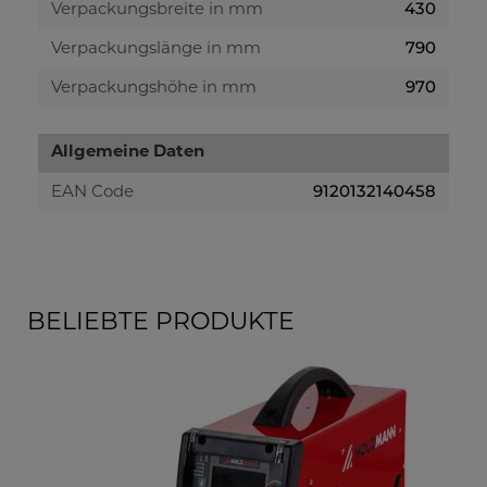
430
Verpackungsbreite in mm
790
Verpackungslänge in mm
970
Verpackungshöhe in mm
Allgemeine Daten
9120132140458
EAN Code
BELIEBTE PRODUKTE