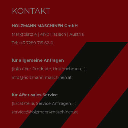
KONTAKT
HOLZMANN MASCHINEN GmbH
Marktplatz 4 | 4170 Haslach | Austria
Tel:+43 7289 715 62-0
für allgemeine Anfragen
(Info über Produkte, Unternehmen,...):
info@holzmann-maschinen.at
für After-sales-Service
(Ersatzteile, Service-Anfragen,..):
service@holzmann-maschinen.at