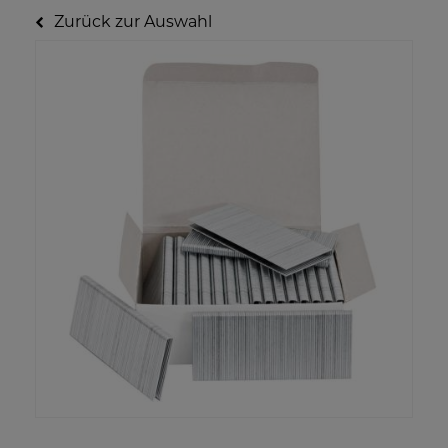
Zurück zur Auswahl