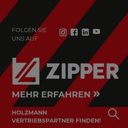
FOLGEN SIE
UNS AUF
»
MEHR ERFAHREN
HOLZMANN
VERTRIEBSPARTNER FINDEN!