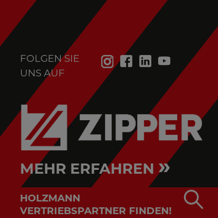
FOLGEN SIE
UNS AUF
»
MEHR ERFAHREN
HOLZMANN
VERTRIEBSPARTNER FINDEN!