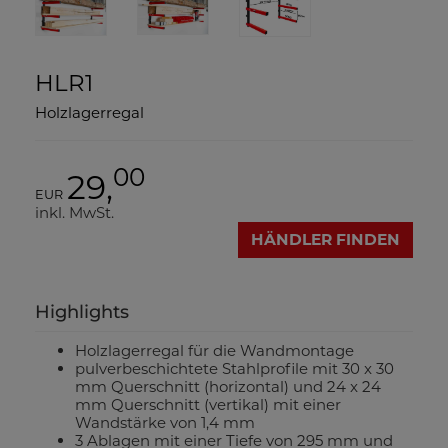
HLR1
Holzlagerregal
00
29,
EUR
inkl. MwSt.
HÄNDLER FINDEN
Highlights
Holzlagerregal für die Wandmontage
pulverbeschichtete Stahlprofile mit 30 x 30
mm Querschnitt (horizontal) und 24 x 24
mm Querschnitt (vertikal) mit einer
Wandstärke von 1,4 mm
3 Ablagen mit einer Tiefe von 295 mm und