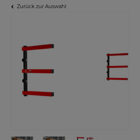
Zurück zur Auswahl