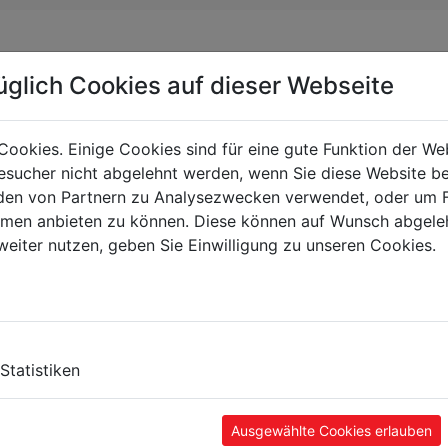
üglich Cookies auf dieser Webseite
Cookies. Einige Cookies sind für eine gute Funktion der W
sucher nicht abgelehnt werden, wenn Sie diese Website b
en von Partnern zu Analysezwecken verwendet, oder um 
ormen anbieten zu können. Diese können auf Wunsch abgele
weiter nutzen, geben Sie Einwilligung zu unseren Cookies.
TE
Statistiken
Ausgewählte Cookies erlauben