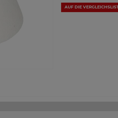
AUF DIE VERGLEICHSLIS