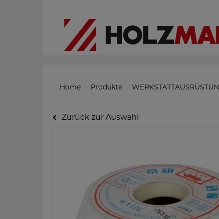
Home
Produkte
WERKSTATTAUSRÜSTU
Zurück zur Auswahl