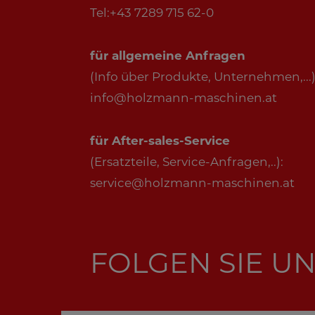
Tel:+43 7289 715 62-0
für allgemeine Anfragen
(Info über Produkte, Unternehmen,...)
info@holzmann-maschinen.at
für After-sales-Service
(Ersatzteile, Service-Anfragen,..):
service@holzmann-maschinen.at
FOLGEN SIE UN