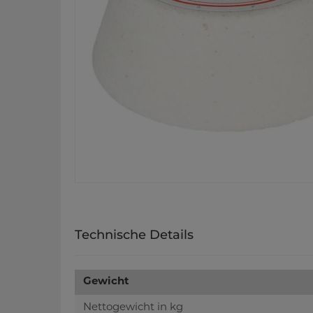
Technische Details
Gewicht
Nettogewicht in kg