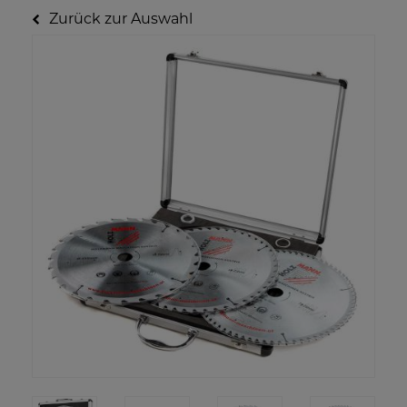
Zurück zur Auswahl