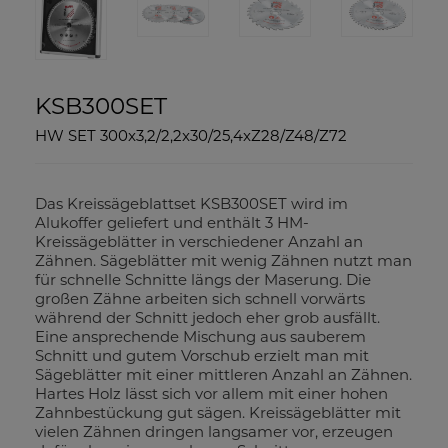
KSB300SET
HW SET 300x3,2/2,2x30/25,4xZ28/Z48/Z72
Das Kreissägeblattset KSB300SET wird im
Alukoffer geliefert und enthält 3 HM-
Kreissägeblätter in verschiedener Anzahl an
Zähnen. Sägeblätter mit wenig Zähnen nutzt man
für schnelle Schnitte längs der Maserung. Die
großen Zähne arbeiten sich schnell vorwärts
während der Schnitt jedoch eher grob ausfällt.
Eine ansprechende Mischung aus sauberem
Schnitt und gutem Vorschub erzielt man mit
Sägeblätter mit einer mittleren Anzahl an Zähnen.
Hartes Holz lässt sich vor allem mit einer hohen
Zahnbestückung gut sägen. Kreissägeblätter mit
vielen Zähnen dringen langsamer vor, erzeugen