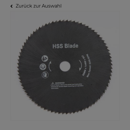
Zurück zur Auswahl