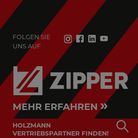
FOLGEN SIE
UNS AUF
»
MEHR ERFAHREN
HOLZMANN
VERTRIEBSPARTNER FINDEN!