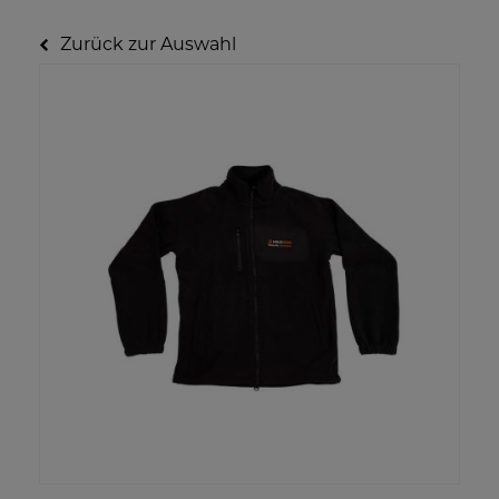
Zurück zur Auswahl