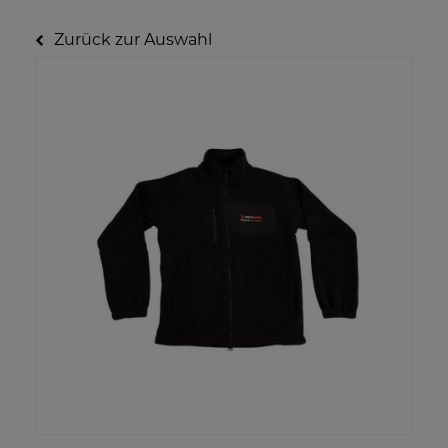
Zurück zur Auswahl