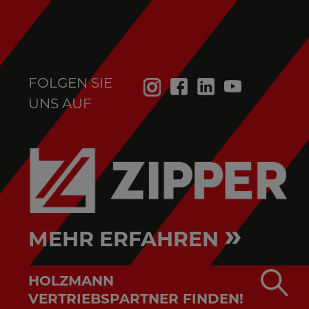
FOLGEN SIE
UNS AUF
»
MEHR ERFAHREN
HOLZMANN
VERTRIEBSPARTNER FINDEN!