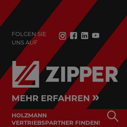
FOLGEN SIE
UNS AUF
»
MEHR ERFAHREN
HOLZMANN
VERTRIEBSPARTNER FINDEN!