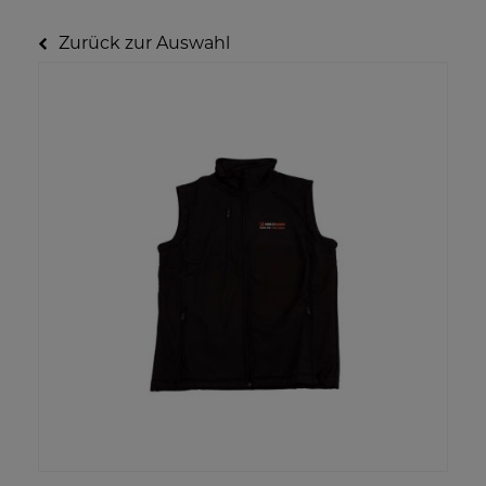
Zurück zur Auswahl