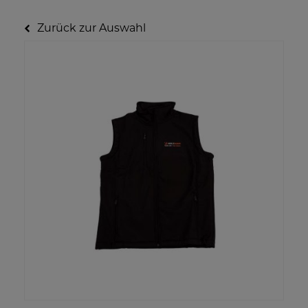
Zurück zur Auswahl