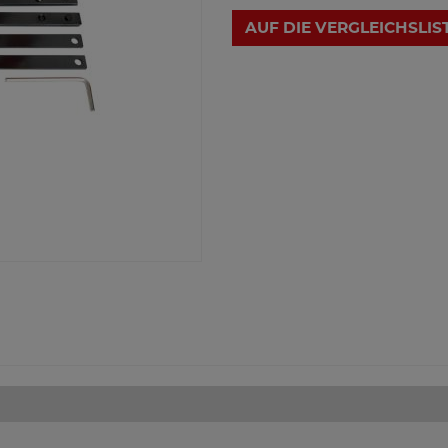
AUF DIE VERGLEICHSLIS