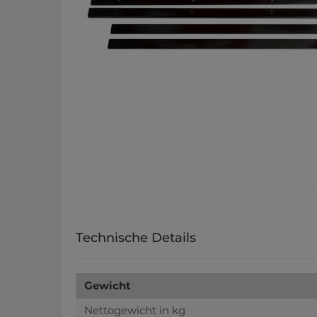
Technische Details
Gewicht
Nettogewicht in kg