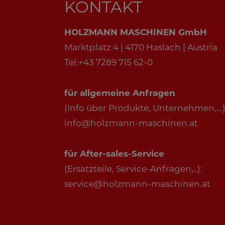
KONTAKT
HOLZMANN MASCHINEN GmbH
Marktplatz 4 | 4170 Haslach | Austria
Tel:+43 7289 715 62-0
für allgemeine Anfragen
(Info über Produkte, Unternehmen,...)
info@holzmann-maschinen.at
für After-sales-Service
(Ersatzteile, Service-Anfragen,..):
service@holzmann-maschinen.at