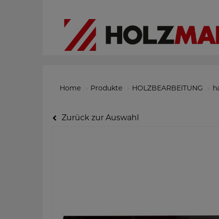
Home
Produkte
HOLZBEARBEITUNG
h
Zurück zur Auswahl