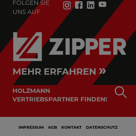
FOLGEN SIE
UNS AUF
»
MEHR ERFAHREN
HOLZMANN
VERTRIEBSPARTNER FINDEN!
IMPRESSUM
AGB
KONTAKT
DATENSCHUTZ