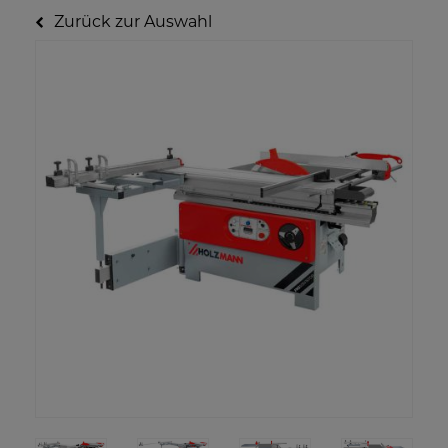
Zurück zur Auswahl