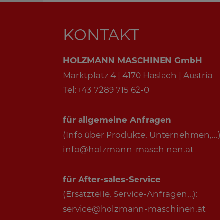
KONTAKT
HOLZMANN MASCHINEN GmbH
Marktplatz 4 | 4170 Haslach | Austria
Tel:+43 7289 715 62-0
für allgemeine Anfragen
(Info über Produkte, Unternehmen,...)
info@holzmann-maschinen.at
für After-sales-Service
(Ersatzteile, Service-Anfragen,..):
service@holzmann-maschinen.at