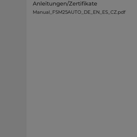
Anleitungen/Zertifikate
Manual_FSM25AUTO_DE_EN_ES_CZ.pdf