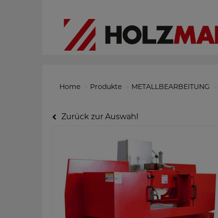
Home
Produkte
METALLBEARBEITUNG
Zurück zur Auswahl