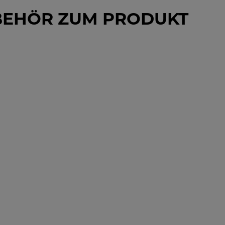
BEHÖR ZUM PRODUKT