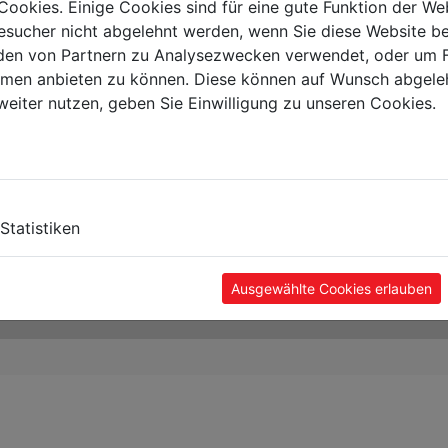
Cookies. Einige Cookies sind für eine gute Funktion der W
sucher nicht abgelehnt werden, wenn Sie diese Website b
en von Partnern zu Analysezwecken verwendet, oder um 
ormen anbieten zu können. Diese können auf Wunsch abgele
weiter nutzen, geben Sie Einwilligung zu unseren Cookies.
Statistiken
Ausgewählte Cookies erlauben