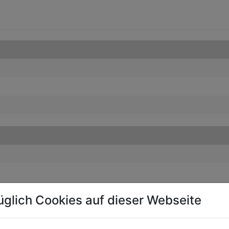
üglich Cookies auf dieser Webseite