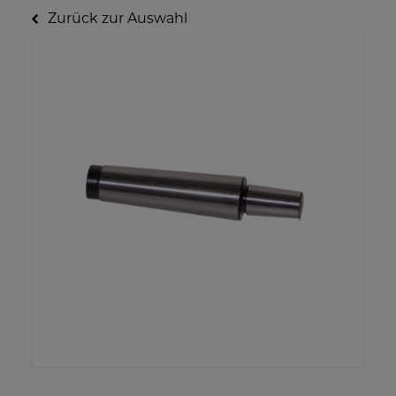
Zurück zur Auswahl