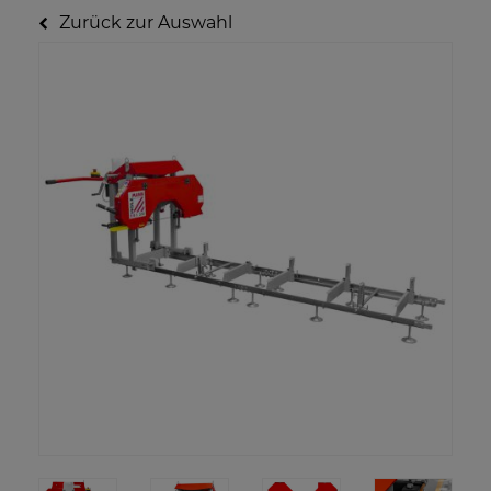
Zurück zur Auswahl