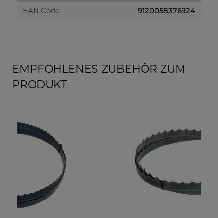
EAN Code
9120058376924
EMPFOHLENES ZUBEHÖR ZUM
PRODUKT