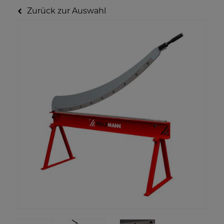
Zurück zur Auswahl