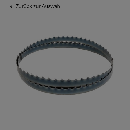
Zurück zur Auswahl