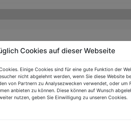
üglich Cookies auf dieser Webseite
Cookies. Einige Cookies sind für eine gute Funktion der W
sucher nicht abgelehnt werden, wenn Sie diese Website b
en von Partnern zu Analysezwecken verwendet, oder um 
ormen anbieten zu können. Diese können auf Wunsch abgele
weiter nutzen, geben Sie Einwilligung zu unseren Cookies.