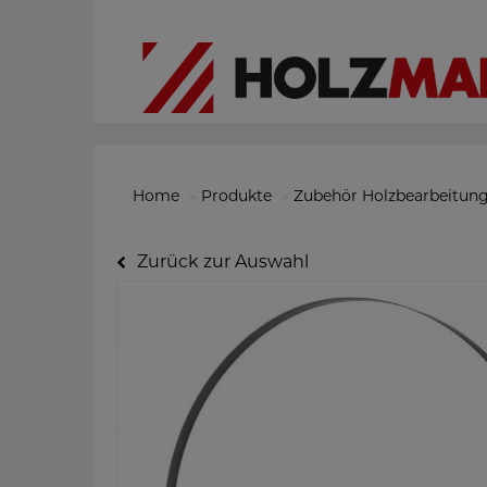
Home
Produkte
Zubehör Holzbearbeitun
Zurück zur Auswahl