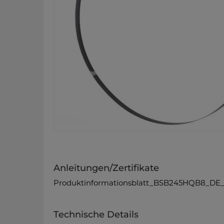
Anleitungen/Zertifikate
Produktinformationsblatt_BSB245HQB8_DE_
Technische Details