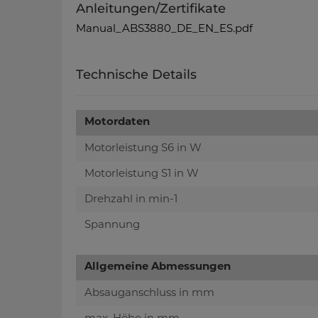
Anleitungen/Zertifikate
Manual_ABS3880_DE_EN_ES.pdf
Technische Details
Motordaten
Motorleistung S6 in W
Motorleistung S1 in W
Drehzahl in min-1
Spannung
Allgemeine Abmessungen
Absauganschluss in mm