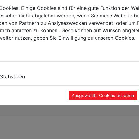
Cookies. Einige Cookies sind für eine gute Funktion der W
sucher nicht abgelehnt werden, wenn Sie diese Website b
en von Partnern zu Analysezwecken verwendet, oder um 
ormen anbieten zu können. Diese können auf Wunsch abgele
weiter nutzen, geben Sie Einwilligung zu unseren Cookies.
Statistiken
Ausgewählte Cookies erlauben