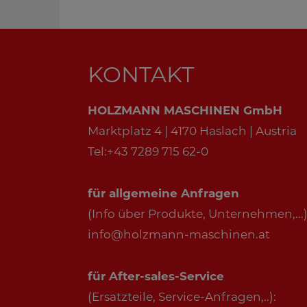
KONTAKT
HOLZMANN MASCHINEN GmbH
Marktplatz 4 | 4170 Haslach | Austria
Tel:+43 7289 715 62-0
für allgemeine Anfragen
(Info über Produkte, Unternehmen,...)
info@holzmann-maschinen.at
für After-sales-Service
(Ersatzteile, Service-Anfragen,..):