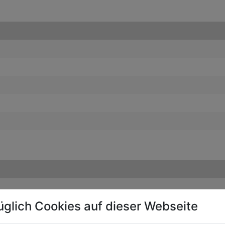
üglich Cookies auf dieser Webseite