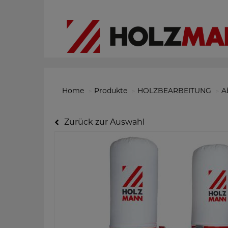
Home
Produkte
HOLZBEARBEITUNG
A
Zurück zur Auswahl