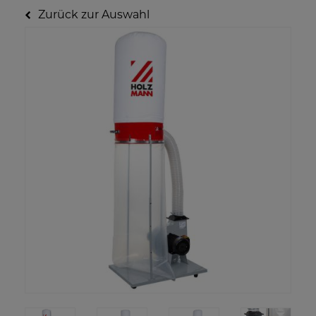
Zurück zur Auswahl