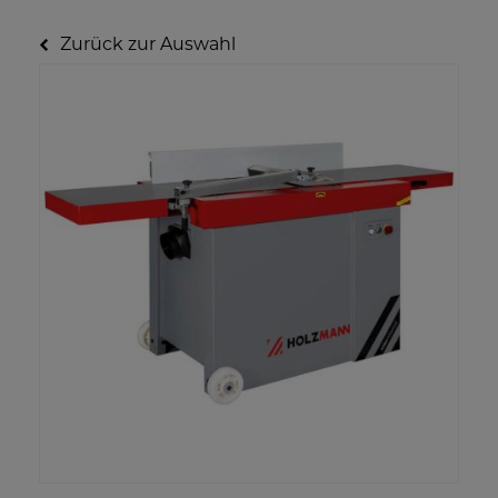
Zurück zur Auswahl