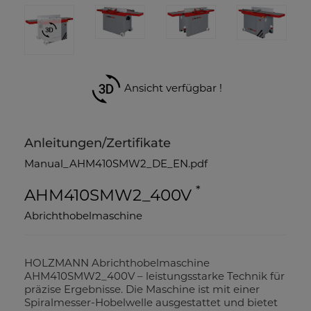
Ansicht verfügbar !
Anleitungen/Zertifikate
Manual_AHM410SMW2_DE_EN.pdf
*
AHM410SMW2_400V
Abrichthobelmaschine
HOLZMANN Abrichthobelmaschine
AHM410SMW2_400V – leistungsstarke Technik für
präzise Ergebnisse. Die Maschine ist mit einer
Spiralmesser-Hobelwelle ausgestattet und bietet