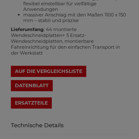
flexibel einstellbar für vielfältige
Anwendungen
massiver Anschlag mit den Maßen 1100 x 150
mm – stabil und präzise
Lieferumfang
: 44 montierte
Wendeschneidplatten+ 5 Ersatz-
Wendeschneidplatten, montierbare
Fahreinrichtung für den einfachen Transport in
der Werkstatt
AUF DIE VERGLEICHSLISTE
DATENBLATT
Technische Details