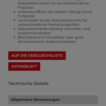
Abkantelementen für ein Höchstmaß an
Präzision
einfaches öffnen der oberen Wange durch
Fußpedal
verschieden breite Abkantelemente für
unterschiedliche Werkstückgrößen
Abkantelemente beliebig verschieb- und
zusammensetzbar
Blechdicke einf. einstellbar über groß
dimensionierte Justierschrauben
AUF DIE VERGLEICHSLISTE
DATENBLATT
Technische Details
Allgemeine Abmessungen