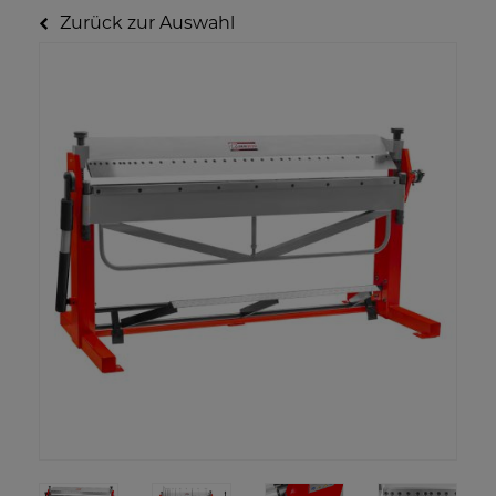
Zurück zur Auswahl