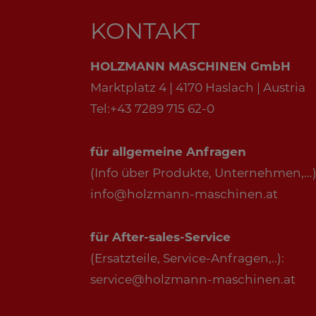
KONTAKT
HOLZMANN MASCHINEN GmbH
Marktplatz 4 | 4170 Haslach | Austria
Tel:+43 7289 715 62-0
für allgemeine Anfragen
(Info über Produkte, Unternehmen,...)
info@holzmann-maschinen.at
für After-sales-Service
(Ersatzteile, Service-Anfragen,..):
service@holzmann-maschinen.at