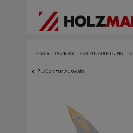
Home
Produkte
HOLZBEARBEITUNG
D
Zurück zur Auswahl