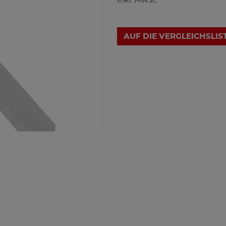
AUF DIE VERGLEICHSLIS