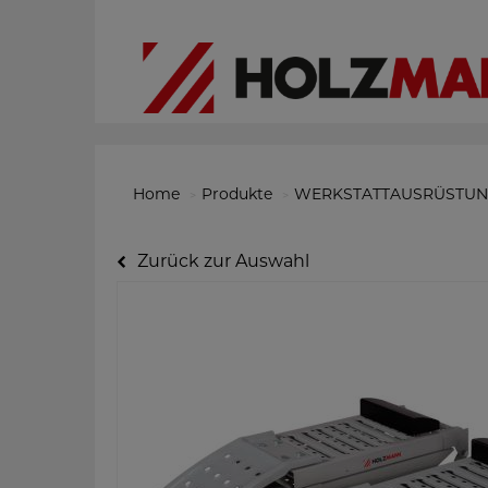
Home
Produkte
WERKSTATTAUSRÜSTU
Zurück zur Auswahl