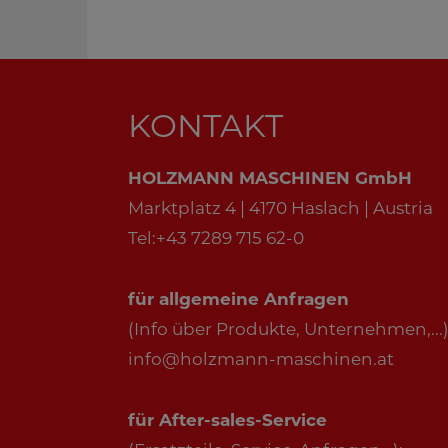
KONTAKT
HOLZMANN MASCHINEN GmbH
Marktplatz 4 | 4170 Haslach | Austria
Tel:+43 7289 715 62-0
für allgemeine Anfragen
(Info über Produkte, Unternehmen,...)
info@holzmann-maschinen.at
für After-sales-Service