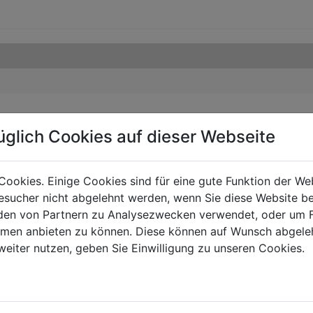
üglich Cookies auf dieser Webseite
Cookies. Einige Cookies sind für eine gute Funktion der W
sucher nicht abgelehnt werden, wenn Sie diese Website b
en von Partnern zu Analysezwecken verwendet, oder um 
ormen anbieten zu können. Diese können auf Wunsch abgele
weiter nutzen, geben Sie Einwilligung zu unseren Cookies.