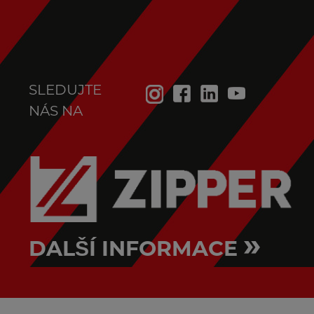
SLEDUJTE
NÁS NA
»
DALŠÍ INFORMACE