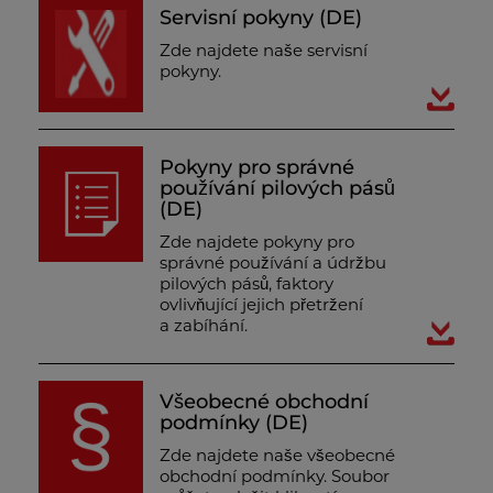
Servisní pokyny (DE)
Zde najdete naše servisní
pokyny.
Pokyny pro správné
používání pilových pásů
(DE)
Zde najdete pokyny pro
správné používání a údržbu
pilových pásů, faktory
ovlivňující jejich přetržení
a zabíhání.
Všeobecné obchodní
podmínky (DE)
Zde najdete naše všeobecné
obchodní podmínky. Soubor