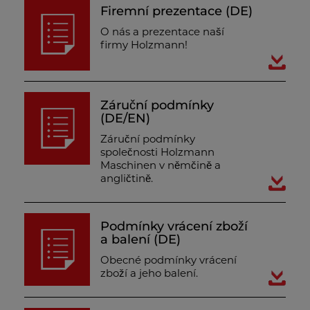
Firemní prezentace (DE)
O nás a prezentace naší
firmy Holzmann!
Záruční podmínky
(DE/EN)
Záruční podmínky
společnosti Holzmann
Maschinen v němčině a
angličtině.
Podmínky vrácení zboží
a balení (DE)
Obecné podmínky vrácení
zboží a jeho balení.