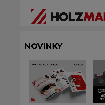
NOVINKY