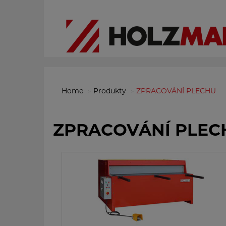
Home
Produkty
ZPRACOVÁNÍ PLECHU
ZPRACOVÁNÍ PLEC