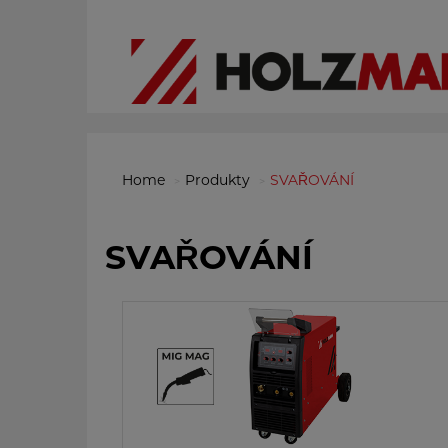
Home
Produkty
SVAŘOVÁNÍ
SVAŘOVÁNÍ