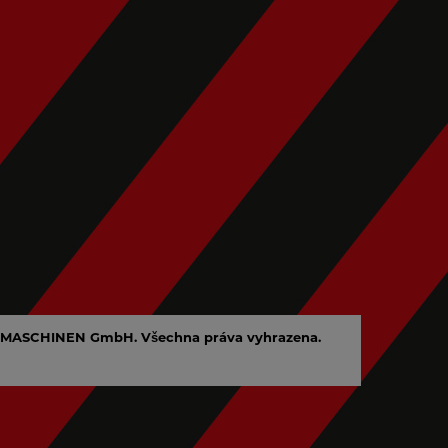
MASCHINEN GmbH. Všechna práva vyhrazena.