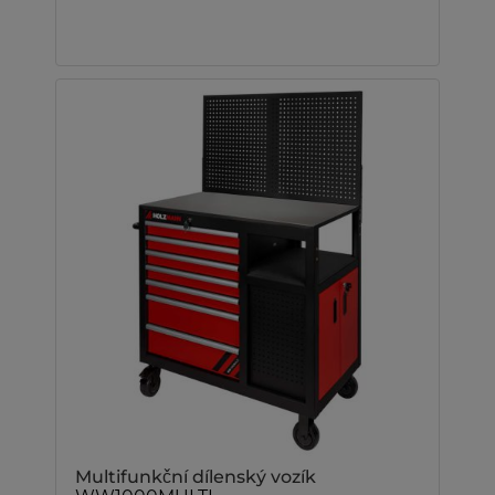
Multifunkční dílenský vozík