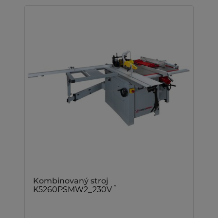
Kombinovaný stroj
*
K5260PSMW2_230V