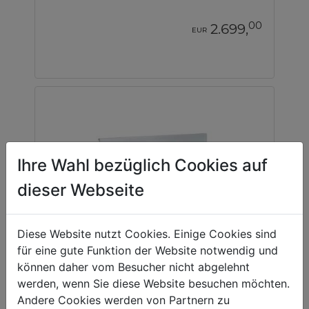
00
2.699,
EUR
Ihre Wahl bezüglich Cookies auf
dieser Webseite
Diese Website nutzt Cookies. Einige Cookies sind
für eine gute Funktion der Website notwendig und
können daher vom Besucher nicht abgelehnt
werden, wenn Sie diese Website besuchen möchten.
Andere Cookies werden von Partnern zu