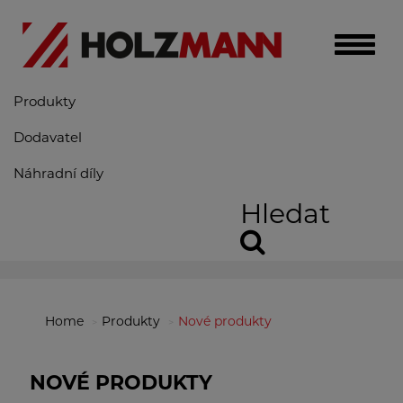
Toggle
naviga
Produkty
Dodavatel
Náhradní díly
Hledat
Home
Produkty
Nové produkty
NOVÉ PRODUKTY