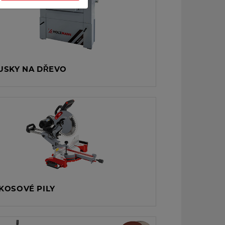
USKY NA DŘEVO
KOSOVÉ PILY