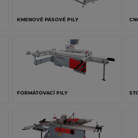
KMENOVÉ PÁSOVÉ PILY
CN
FORMÁTOVACÍ PILY
ST