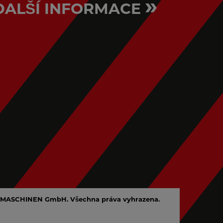
»
DALŠÍ INFORMACE
MASCHINEN GmbH. Všechna práva vyhrazena.