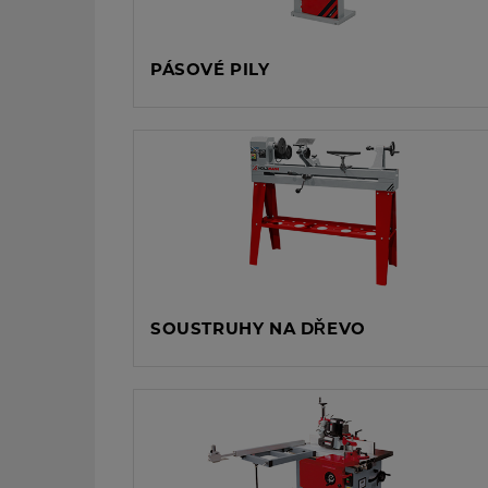
PÁSOVÉ PILY
SOUSTRUHY NA DŘEVO