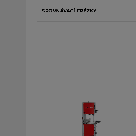
SROVNÁVACÍ FRÉZKY