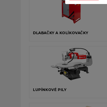
DLABAČKY A KOLÍKOVAČKY
LUPÍNKOVÉ PILY