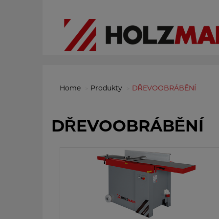
Home
Produkty
DŘEVOOBRÁBĚNÍ
DŘEVOOBRÁBĚNÍ