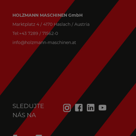
HOLZMANN MASCHINEN GmbH
Marktplatz 4 / 4170 Haslach / Austria
Tel:+43 7289 / 71562-0
info@holzmann-maschinen.at
SLEDUJTE
NÁS NA