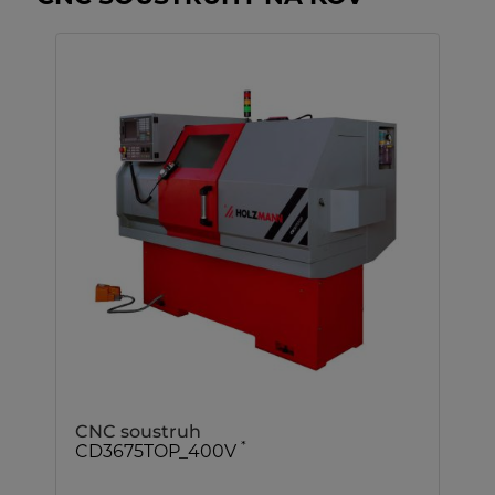
CNC soustruh
*
CD3675TOP_400V