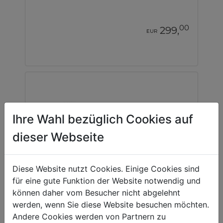
00
299,
EUR
Ihre Wahl bezüglich Cookies auf
dieser Webseite
Diese Website nutzt Cookies. Einige Cookies sind
für eine gute Funktion der Website notwendig und
können daher vom Besucher nicht abgelehnt
werden, wenn Sie diese Website besuchen möchten.
Andere Cookies werden von Partnern zu