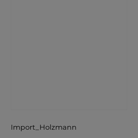
Import_Holzmann