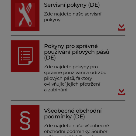
Servisní pokyny (DE)
Zde najdete naše servisní
pokyny.
Pokyny pro správné
používání pilových pásů
(DE)
Zde najdete pokyny pro
správné používání a údržbu
pilových pásů, faktory
ovlivňující jejich přetržení
a zabíhání.
Všeobecné obchodní
podmínky (DE)
Zde najdete naše všeobecné
obchodní podmínky. Soubor