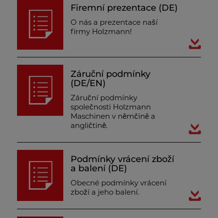
Firemní prezentace (DE)
O nás a prezentace naší
firmy Holzmann!
Záruční podmínky
(DE/EN)
Záruční podmínky
společnosti Holzmann
Maschinen v němčině a
angličtině.
Podmínky vrácení zboží
a balení (DE)
Obecné podmínky vrácení
zboží a jeho balení.