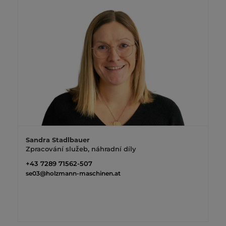
Sandra Stadlbauer
Zpracování služeb, náhradní díly
+43 7289 71562-507
se03@holzmann-maschinen.at