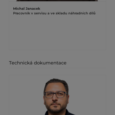
Michal Janacek
Pracovník v servisu a ve skladu náhradních dílů
Technická dokumentace