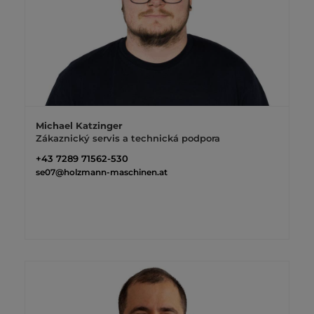
Michael Katzinger
Zákaznický servis a technická podpora
+43 7289 71562-530
se07@holzmann-maschinen.at