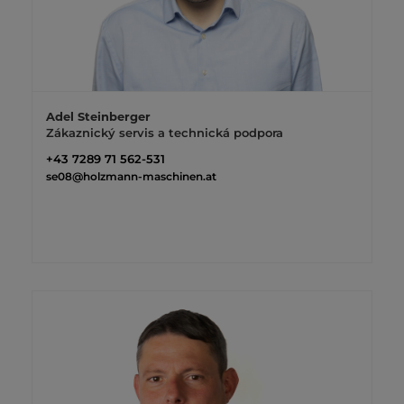
Adel Steinberger
Zákaznický servis a technická podpora
+43 7289 71 562-531
se08@holzmann-maschinen.at