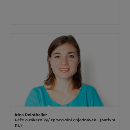
Irina Reinthaller
Péče o zákazníky/ zpracování objednávek - (nativní
RU)