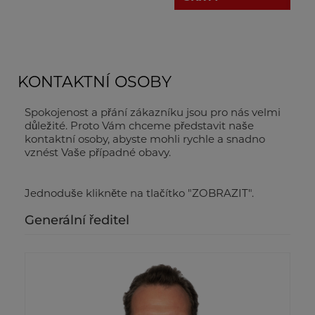
KONTAKTNÍ OSOBY
Spokojenost a přání zákazníku jsou pro nás velmi
důležité. Proto Vám chceme představit naše
kontaktní osoby, abyste mohli rychle a snadno
vznést Vaše případné obavy.
Jednoduše klikněte na tlačítko "ZOBRAZIT".
Generální ředitel