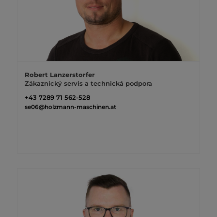
Robert Lanzerstorfer
Zákaznický servis a technická podpora
+43 7289 71 562-528
se06@holzmann-maschinen.at