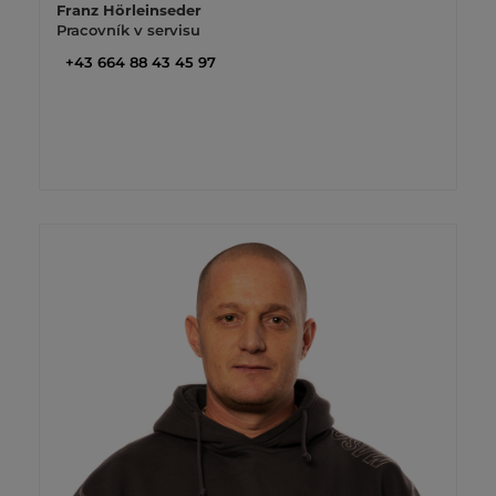
Franz Hörleinseder
Pracovník v servisu
+43 664 88 43 45 97