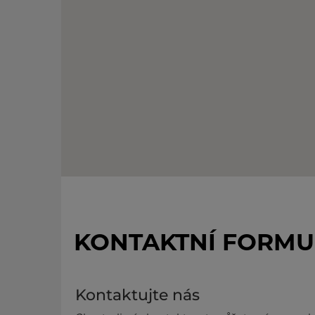
KONTAKTNÍ FORMU
Kontaktujte nás